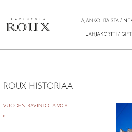
AJANKOHTAISTA / NE
LAHJAKORTTI / GIF
ROUX HISTORIAA
VUODEN RAVINTOLA 2016
»