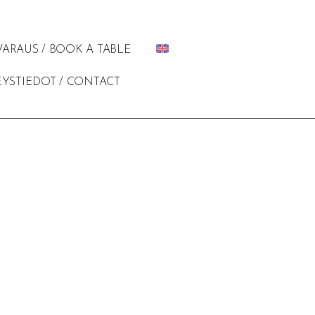
ARAUS / BOOK A TABLE
YSTIEDOT / CONTACT