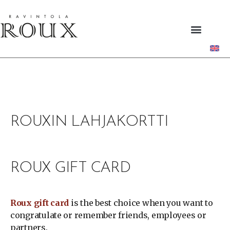
ROUXIN LAHJAKORTTI
ROUX GIFT CARD
Roux gift card
is the best choice when you want to
congratulate or remember friends, employees or
partners.