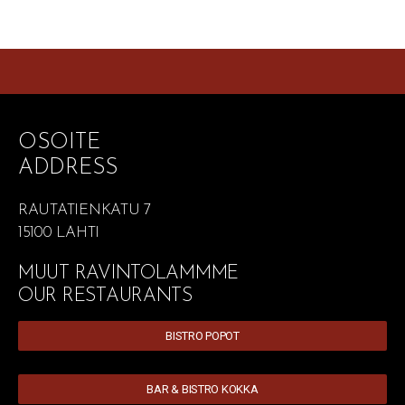
OSOITE
ADDRESS
RAUTATIENKATU 7
15100 LAHTI
MUUT RAVINTOLAMMME
OUR RESTAURANTS
BISTRO POPOT
BAR & BISTRO KOKKA